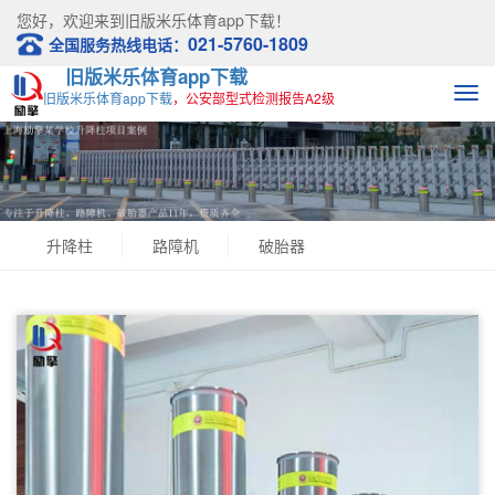
您好，欢迎来到
旧版米乐体育app下载！
021-5760-1809
全国服务热线电话：
旧版米乐体育app下载
旧版米乐体育app下载
，公安部型式检测报告A2级
升降柱
路障机
破胎器