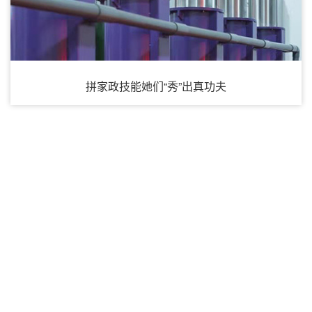
拼家政技能她们“秀”出真功夫