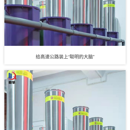
给高速公路装上“聪明的大脑”