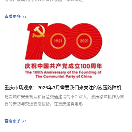
查看更多 >>
重庆市场观察：2026年3月需要我们来关注的液压路障机企业
随着城市安全管理和智慧交通建设的不断深入，液压路障机作为重
要的安防与交通管制设备，在重庆这类地形
查看更多 >>